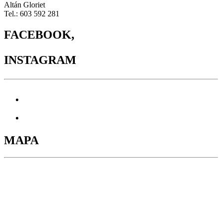
Altán Gloriet
Tel.: 603 592 281
FACEBOOK,
INSTAGRAM
MAPA